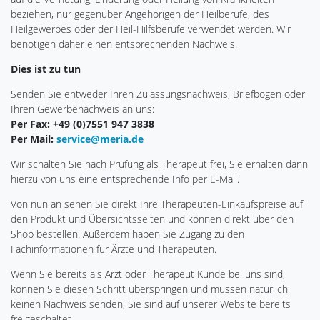
beziehen, nur gegenüber Angehörigen der Heilberufe, des
Heilgewerbes oder der Heil-Hilfsberufe verwendet werden. Wir
benötigen daher einen entsprechenden Nachweis.
Dies ist zu tun
Senden Sie entweder Ihren Zulassungsnachweis, Briefbogen oder
Ihren Gewerbenachweis an uns:
Per Fax: +49 (0)7551 947 3838
Per Mail:
service@meria.de
Wir schalten Sie nach Prüfung als Therapeut frei, Sie erhalten dann
hierzu von uns eine entsprechende Info per E-Mail.
Von nun an sehen Sie direkt Ihre Therapeuten-Einkaufspreise auf
den Produkt und Übersichtsseiten und können direkt über den
Shop bestellen. Außerdem haben Sie Zugang zu den
Fachinformationen für Ärzte und Therapeuten.
Wenn Sie bereits als Arzt oder Therapeut Kunde bei uns sind,
können Sie diesen Schritt überspringen und müssen natürlich
keinen Nachweis senden, Sie sind auf unserer Website bereits
freigeschaltet.