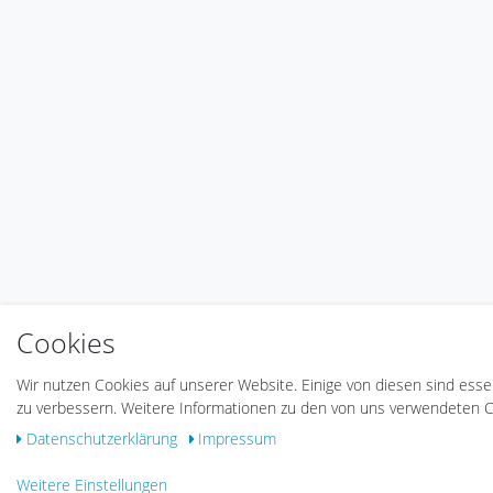
Cookies
Wir nutzen Cookies auf unserer Website. Einige von diesen sind esse
zu verbessern. Weitere Informationen zu den von uns verwendeten Co
Daten­schutz­erklärung
Impressum
Weitere Einstellungen