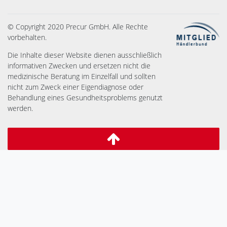
© Copyright 2020 Precur GmbH. Alle Rechte
vorbehalten.
Die Inhalte dieser Website dienen ausschließlich
informativen Zwecken und ersetzen nicht die
medizinische Beratung im Einzelfall und sollten
nicht zum Zweck einer Eigendiagnose oder
Behandlung eines Gesundheitsproblems genutzt
werden.