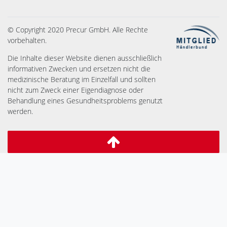
© Copyright 2020 Precur GmbH. Alle Rechte
vorbehalten.
Die Inhalte dieser Website dienen ausschließlich
informativen Zwecken und ersetzen nicht die
medizinische Beratung im Einzelfall und sollten
nicht zum Zweck einer Eigendiagnose oder
Behandlung eines Gesundheitsproblems genutzt
werden.