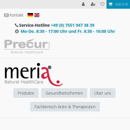
0,00 EUR
Kontakt
Service-Hotline
+49 (0) 7551 947 38 39
Mo-Do. 8:30 - 17:00 Uhr und Fr. 8:30 - 16:00 Uhr
Produkte
Gesundheitsthemen
Über uns
Fachbereich Ärzte & Therapeuten